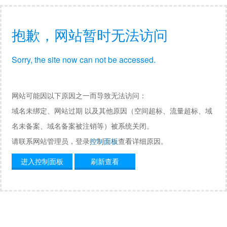
抱歉，网站暂时无法访问
Sorry, the site now can not be accessed.
网站可能因以下原因之一而导致无法访问：
域名未绑定、网站过期 以及其他原因（空间超标、流量超标、域
名未备案、域名备案被注销等）被系统关闭。
请联系网站管理员，登录
控制面板
查看详细原因。
进入控制面板
刷新查看