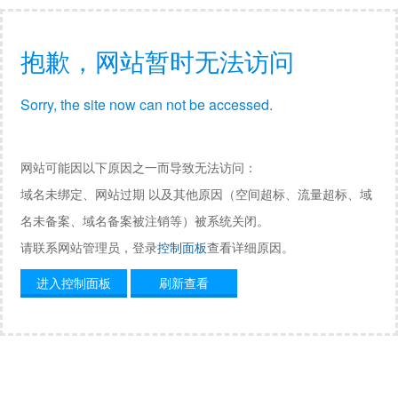
抱歉，网站暂时无法访问
Sorry, the site now can not be accessed.
网站可能因以下原因之一而导致无法访问：
域名未绑定、网站过期 以及其他原因（空间超标、流量超标、域
名未备案、域名备案被注销等）被系统关闭。
请联系网站管理员，登录
控制面板
查看详细原因。
进入控制面板
刷新查看