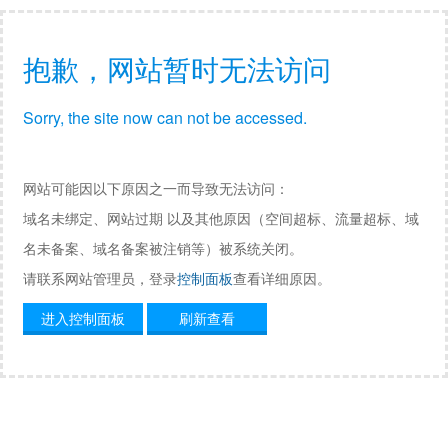
抱歉，网站暂时无法访问
Sorry, the site now can not be accessed.
网站可能因以下原因之一而导致无法访问：
域名未绑定、网站过期 以及其他原因（空间超标、流量超标、域
名未备案、域名备案被注销等）被系统关闭。
请联系网站管理员，登录
控制面板
查看详细原因。
进入控制面板
刷新查看