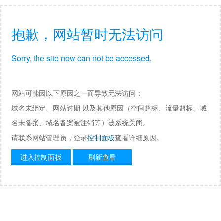
抱歉，网站暂时无法访问
Sorry, the site now can not be accessed.
网站可能因以下原因之一而导致无法访问：
域名未绑定、网站过期 以及其他原因（空间超标、流量超标、域
名未备案、域名备案被注销等）被系统关闭。
请联系网站管理员，登录
控制面板
查看详细原因。
进入控制面板
刷新查看