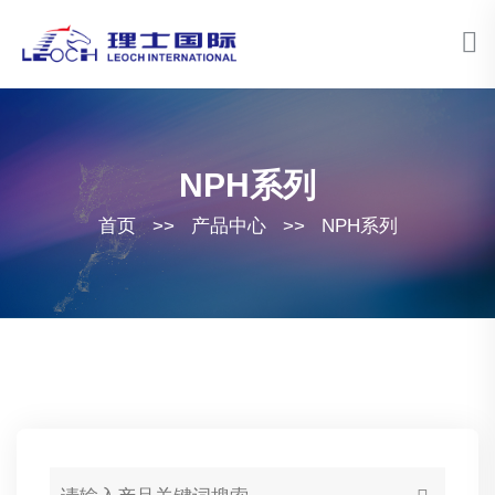
NPH系列
首页
>>
产品中心
>>
NPH系列