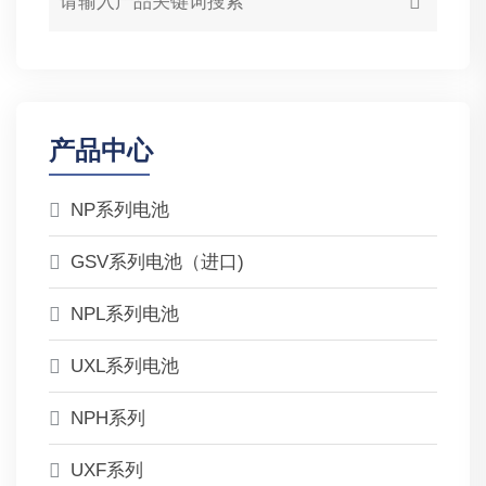
产品中心
NP系列电池
GSV系列电池（进口)
NPL系列电池
UXL系列电池
NPH系列
UXF系列