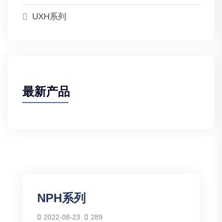
UXH系列
最新产品
NPH系列
2022-08-23
289