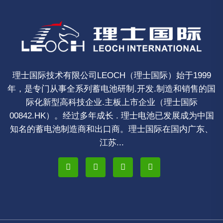
理士国际技术有限公司LEOCH（理士国际）始于1999
年，是专门从事全系列蓄电池研制.开发.制造和销售的国
际化新型高科技企业.主板上市企业（理士国际
00842.HK）。经过多年成长 . 理士电池已发展成为中国
知名的蓄电池制造商和出口商。理士国际在国内广东、
江苏...